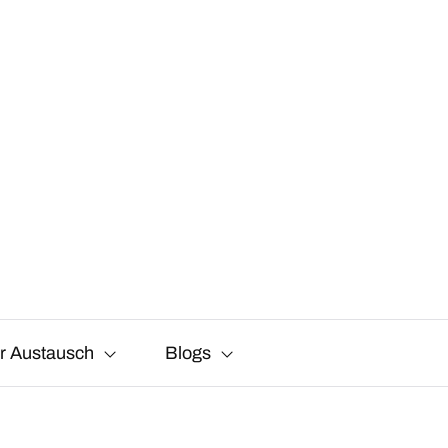
r Austausch
Blogs