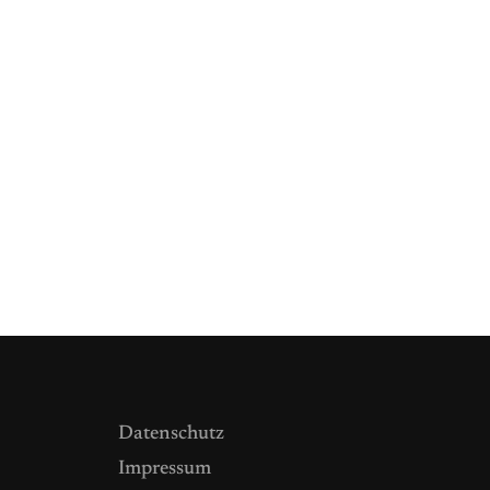
Datenschutz
Impressum