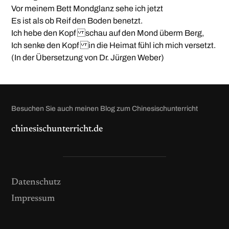
Vor meinem Bett Mondglanz sehe ich jetzt
Es ist als ob Reif den Boden benetzt.
Ich hebe den Kopf schau auf den Mond überm Berg,
Ich senke den Kopf in die Heimat fühl ich mich versetzt.
(In der Übersetzung von Dr. Jürgen Weber)
Besuchen Sie auch meinen Blog zum Chinesischunterricht
chinesischunterricht.de
Datenschutz
Impressum