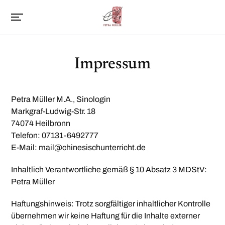
Impressum
Petra Müller M.A., Sinologin
Markgraf-Ludwig-Str. 18
74074 Heilbronn
Telefon: 07131-6492777
E-Mail: mail@chinesischunterricht.de
Inhaltlich Verantwortliche gemäß § 10 Absatz 3 MDStV:
Petra Müller
Haftungshinweis: Trotz sorgfältiger inhaltlicher Kontrolle
übernehmen wir keine Haftung für die Inhalte externer