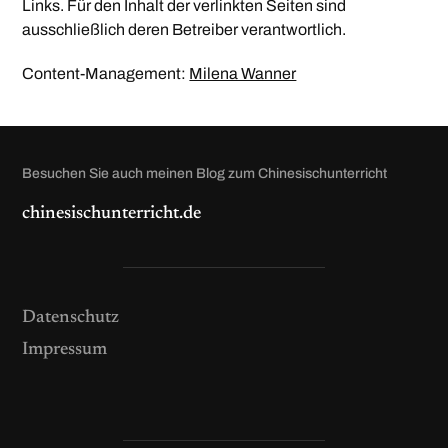
Links. Für den Inhalt der verlinkten Seiten sind
ausschließlich deren Betreiber verantwortlich.
Content-Management:
Milena Wanner
Besuchen Sie auch meinen Blog zum Chinesischunterricht
chinesischunterricht.de
Datenschutz
Impressum