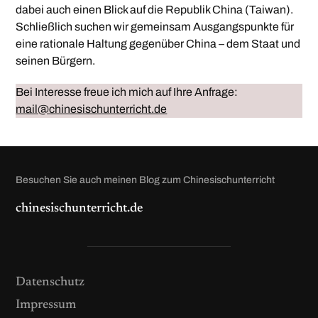
dabei auch einen Blick auf die Republik China (Taiwan).
Schließlich suchen wir gemeinsam Ausgangspunkte für
eine rationale Haltung gegenüber China – dem Staat und
seinen Bürgern.
Bei Interesse freue ich mich auf Ihre Anfrage:
mail@chinesischunterricht.de
Besuchen Sie auch meinen Blog zum Chinesischunterricht
chinesischunterricht.de
Datenschutz
Impressum