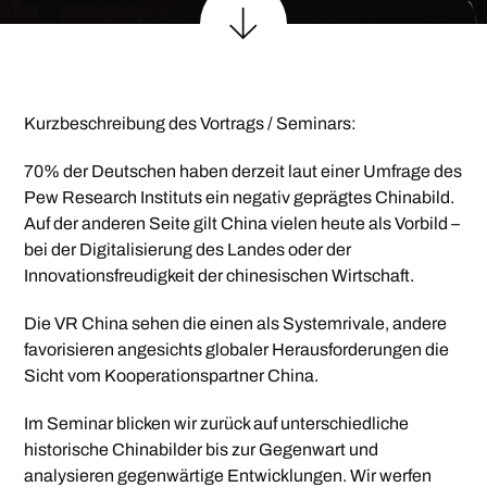
Kurzbeschreibung des Vortrags / Seminars:
70% der Deutschen haben derzeit laut einer Umfrage des
Pew Research Instituts ein negativ geprägtes Chinabild.
Auf der anderen Seite gilt China vielen heute als Vorbild –
bei der Digitalisierung des Landes oder der
Innovationsfreudigkeit der chinesischen Wirtschaft.
Die VR China sehen die einen als Systemrivale, andere
favorisieren angesichts globaler Herausforderungen die
Sicht vom Kooperationspartner China.
Im Seminar blicken wir zurück auf unterschiedliche
historische Chinabilder bis zur Gegenwart und
analysieren gegenwärtige Entwicklungen. Wir werfen