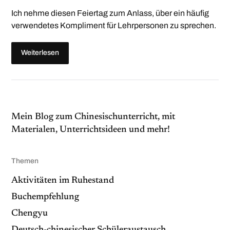
Ich nehme diesen Feiertag zum Anlass, über ein häufig
verwendetes Kompliment für Lehrpersonen zu sprechen.
Weiterlesen
Mein
Blog zum Chinesischunterrich
t, mit
Materialen, Unterrichtsideen und mehr!
Themen
Aktivitäten im Ruhestand
Buchempfehlung
Chengyu