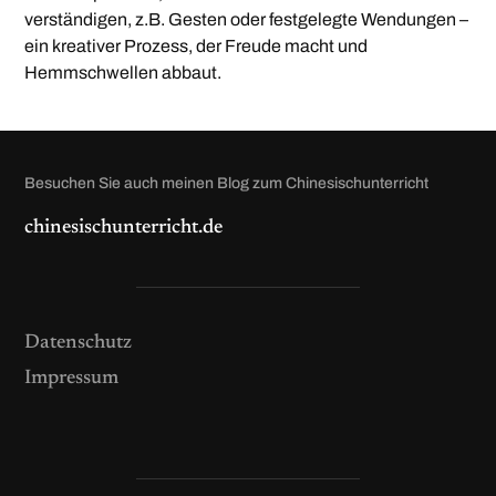
verständigen, z.B. Gesten oder festgelegte Wendungen –
ein kreativer Prozess, der Freude macht und
Hemmschwellen abbaut.
Besuchen Sie auch meinen Blog zum Chinesischunterricht
chinesischunterricht.de
Datenschutz
Impressum