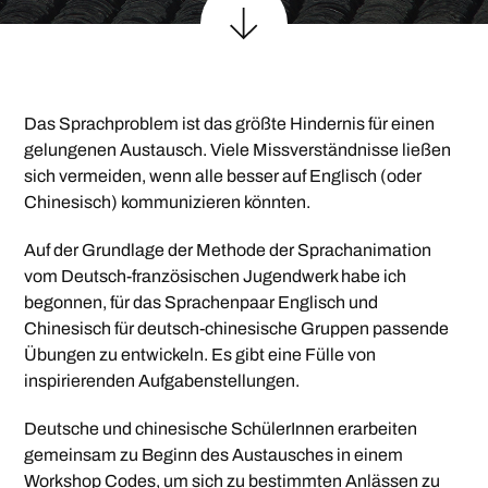
Das Sprachproblem ist das größte Hindernis für einen
gelungenen Austausch. Viele Missverständnisse ließen
sich vermeiden, wenn alle besser auf Englisch (oder
Chinesisch) kommunizieren könnten.
Auf der Grundlage der Methode der Sprachanimation
vom Deutsch-französischen Jugendwerk habe ich
begonnen, für das Sprachenpaar Englisch und
Chinesisch für deutsch-chinesische Gruppen passende
Übungen zu entwickeln. Es gibt eine Fülle von
inspirierenden Aufgabenstellungen.
Deutsche und chinesische SchülerInnen erarbeiten
gemeinsam zu Beginn des Austausches in einem
Workshop Codes, um sich zu bestimmten Anlässen zu