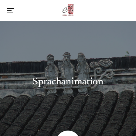
Sprachanimation